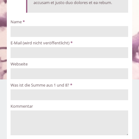
accusam et justo duo dolores et ea rebum.
Name
*
E-Mail (wird nicht veröffentlicht)
*
Webseite
Was ist die Summe aus 1 und 8?
*
Kommentar