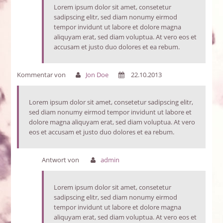
Lorem ipsum dolor sit amet, consetetur
sadipscing elitr, sed diam nonumy eirmod
tempor invidunt ut labore et dolore magna
aliquyam erat, sed diam voluptua. At vero eos et
accusam et justo duo dolores et ea rebum.
Kommentar von
Jon Doe
22.10.2013
Lorem ipsum dolor sit amet, consetetur sadipscing elitr,
sed diam nonumy eirmod tempor invidunt ut labore et
dolore magna aliquyam erat, sed diam voluptua. At vero
eos et accusam et justo duo dolores et ea rebum.
Antwort von
admin
Lorem ipsum dolor sit amet, consetetur
sadipscing elitr, sed diam nonumy eirmod
tempor invidunt ut labore et dolore magna
aliquyam erat, sed diam voluptua. At vero eos et