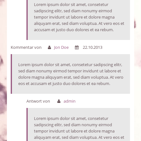
Lorem ipsum dolor sit amet, consetetur
sadipscing elitr, sed diam nonumy eirmod
tempor invidunt ut labore et dolore magna
aliquyam erat, sed diam voluptua. At vero eos et
accusam et justo duo dolores et ea rebum.
Kommentar von
Jon Doe
22.10.2013
Lorem ipsum dolor sit amet, consetetur sadipscing elitr,
sed diam nonumy eirmod tempor invidunt ut labore et
dolore magna aliquyam erat, sed diam voluptua. At vero
eos et accusam et justo duo dolores et ea rebum.
Antwort von
admin
Lorem ipsum dolor sit amet, consetetur
sadipscing elitr, sed diam nonumy eirmod
tempor invidunt ut labore et dolore magna
aliquyam erat, sed diam voluptua. At vero eos et