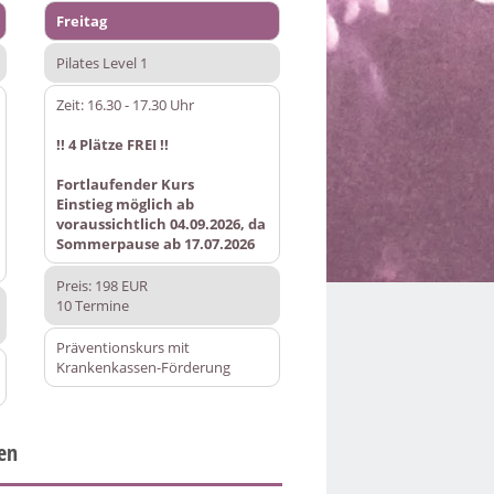
Freitag
Pilates Level 1
Zeit: 16.30 - 17.30 Uhr
!! 4 Plätze FREI !!
Fortlaufender Kurs
Einstieg möglich ab
voraussichtlich 04.09.2026, da
Sommerpause ab 17.07.2026
Preis: 198 EUR
10 Termine
Präventionskurs mit
Krankenkassen-Förderung
en