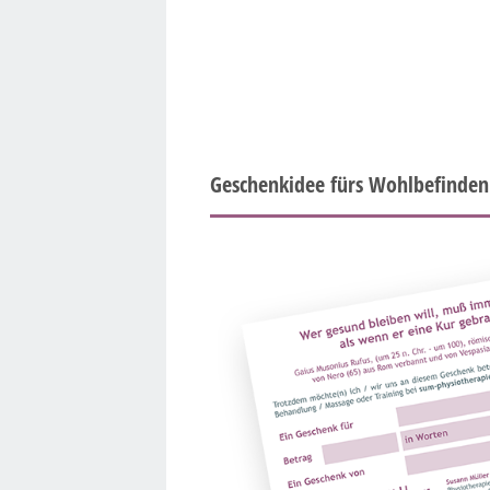
Geschenkidee fürs Wohlbefinden