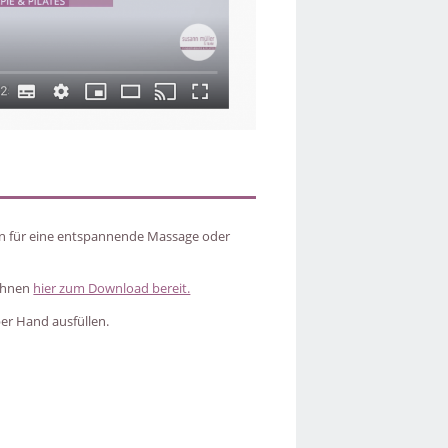
in für eine entspannende Massage oder
 Ihnen
hier zum Download bereit.
er Hand ausfüllen.