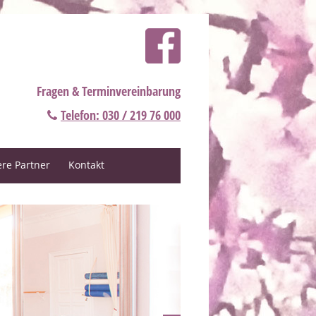
Fragen & Terminvereinbarung
Telefon: 030 / 219 76 000
re Partner
Kontakt