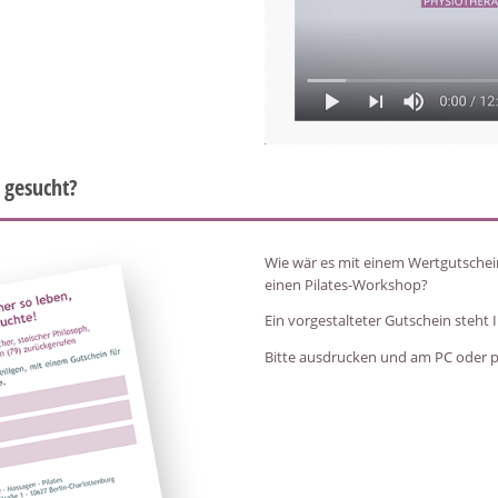
 gesucht?
Wie wär es mit einem Wertgutsche
einen Pilates-Workshop?
Ein vorgestalteter Gutschein steht
Bitte ausdrucken und am PC oder p