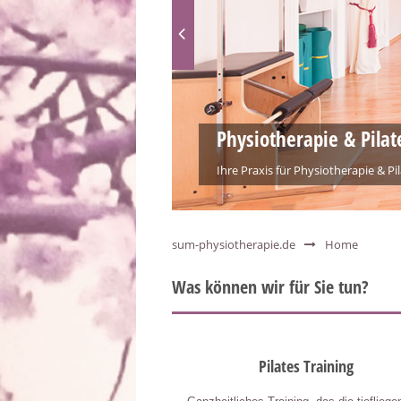
sum-physiotherapie.de
Home
Was können wir für Sie tun?
Pilates Training